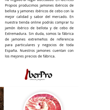
Propios producimos jamones ibéricos de
bellota y jamones ibéricos de cebo con la
mejor calidad y sabor del mercado. En
nuestra tienda online podrás comprar tu
jamón ibérico de bellota y de cebo de
Extremadura. Sin duda, somos la fábrica
de jamones extremeños de referencia
para particulares y negocios de toda
España. Nuestros jamones cuentan con
los mejores precios de fábrica.