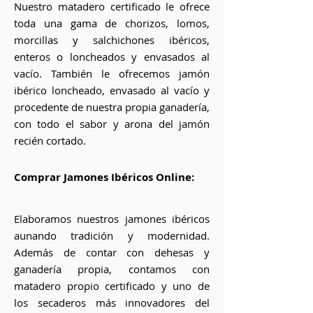
Nuestro matadero certificado le ofrece
toda una gama de chorizos, lomos,
morcillas y salchichones ibéricos,
enteros o loncheados y envasados al
vacío. También le ofrecemos jamón
ibérico loncheado, envasado al vacío y
procedente de nuestra propia ganadería,
con todo el sabor y arona del jamón
recién cortado.
Comprar Jamones Ibéricos Online:
Elaboramos nuestros jamones ibéricos
aunando tradición y modernidad.
Además de contar con dehesas y
ganadería propia, contamos con
matadero propio certificado y uno de
los secaderos más innovadores del