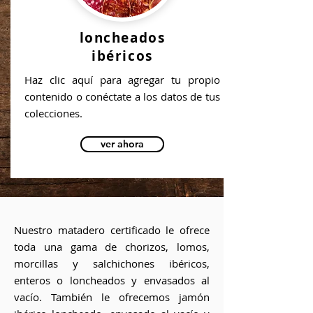
loncheados
ibéricos
Haz clic aquí para agregar tu propio
contenido o conéctate a los datos de tus
colecciones.
ver ahora
Nuestro matadero certificado le ofrece
toda una gama de chorizos, lomos,
morcillas y salchichones ibéricos,
enteros o loncheados y envasados al
vacío. También le ofrecemos jamón